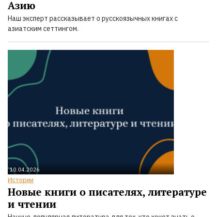
Азию
Наш эксперт рассказывает о русскоязычных книгах с
азиатским сеттингом.
10.04.2026
Истории
Новые книги о писателях, литературе
и чтении