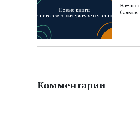
Научно-п
больше.
Комментарии