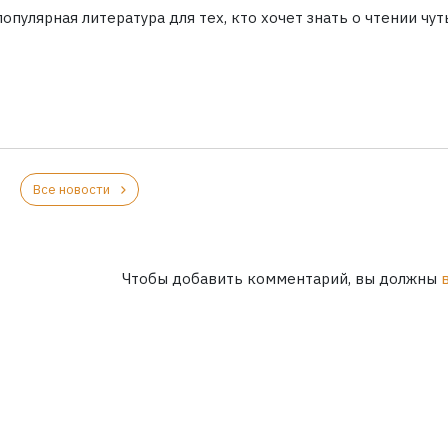
опулярная литература для тех, кто хочет знать о чтении чут
Все новости
Чтобы добавить комментарий, вы должны