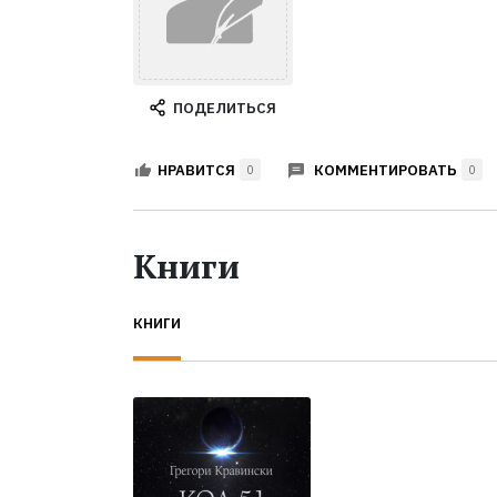
ПОДЕЛИТЬСЯ
КОММЕНТИРОВАТЬ
НРАВИТСЯ
0
0
Книги
КНИГИ