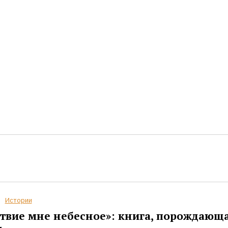
Истории
твие мне небесное»: книга, порождающ