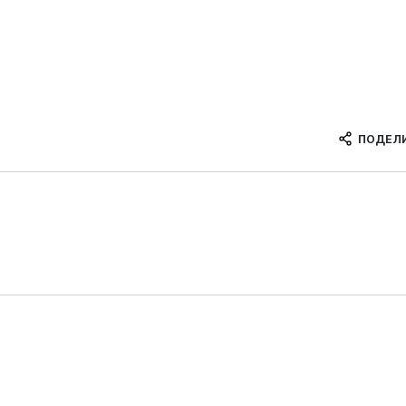
ПОДЕЛ