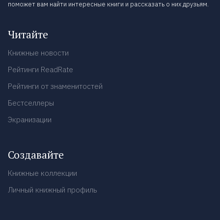
поможет вам найти интересные книги и рассказать о них друзьям.
Читайте
Книжные новости
Рейтинги ReadRate
Рейтинги от знаменитостей
Бестселлеры
Экранизации
Создавайте
Книжные коллекции
Личный книжный профиль