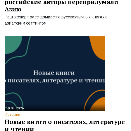
российские авторы перепридумали
Азию
Наш эксперт рассказывает о русскоязычных книгах с
азиатским сеттингом.
10.04.2026
Истории
Новые книги о писателях, литературе
и чтении