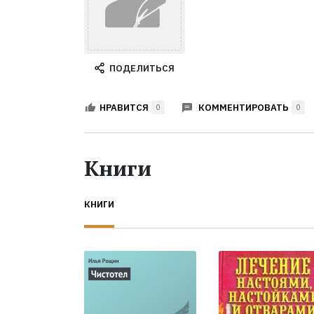
ПОДЕЛИТЬСЯ
КОММЕНТИРОВАТЬ
НРАВИТСЯ
0
0
Книги
КНИГИ