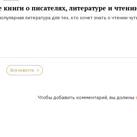
 книги о писателях, литературе и чтени
опулярная литература для тех, кто хочет знать о чтении чут
Все новости
Чтобы добавить комментарий, вы должны