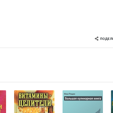
ПОДЕЛ