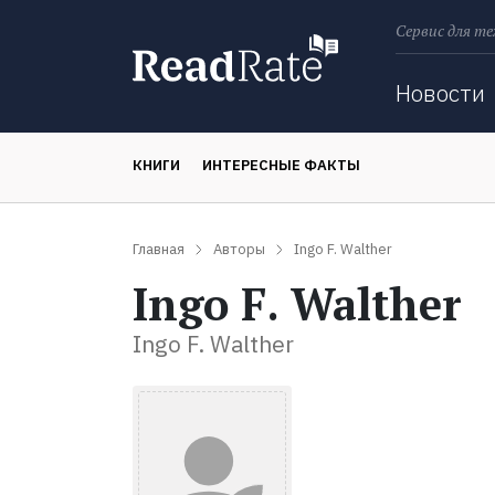
Сервис для те
Поиск
Новости
КНИГИ
ИНТЕРЕСНЫЕ ФАКТЫ
Главная
Авторы
Ingo F. Walther
Ingo F. Walther
Ingo F. Walther