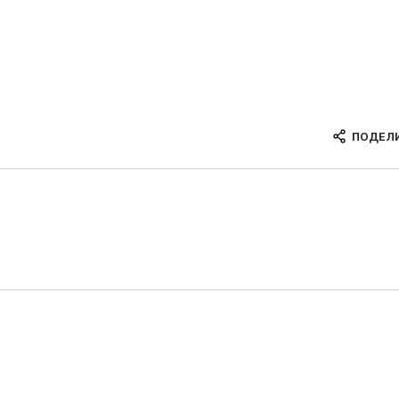
ПОДЕЛ