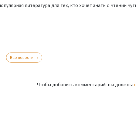
опулярная литература для тех, кто хочет знать о чтении чут
Все новости
Чтобы добавить комментарий, вы должны