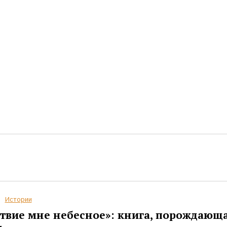
Истории
твие мне небесное»: книга, порождающ