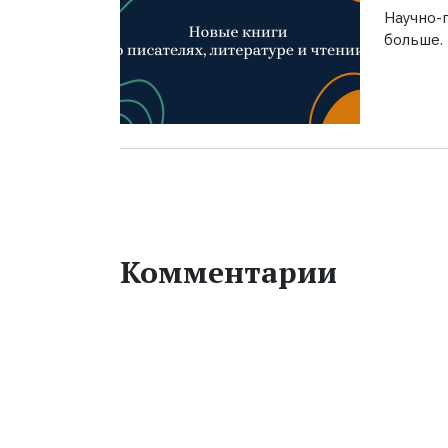
Научно-п
больше.
Комментарии