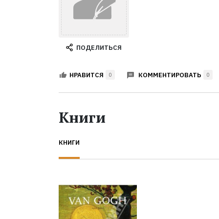
ПОДЕЛИТЬСЯ
КОММЕНТИРОВАТЬ
НРАВИТСЯ
0
0
Книги
КНИГИ