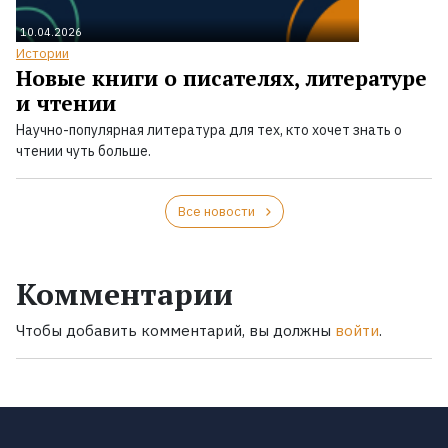
10.04.2026
Истории
Новые книги о писателях, литературе
и чтении
Научно-популярная литература для тех, кто хочет знать о
чтении чуть больше.
Все новости
Комментарии
Чтобы добавить комментарий, вы должны
войти
.