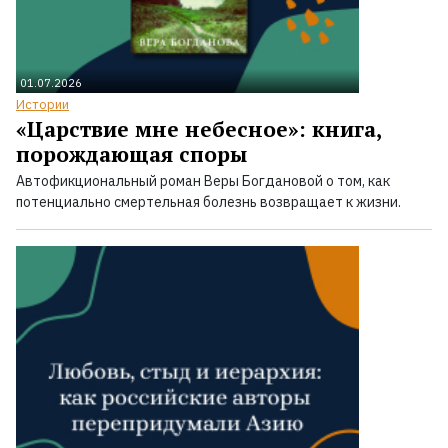
01.07.2026
Истории
«Царствие мне небесное»: книга,
порождающая споры
Автофикциональный роман Веры Богдановой о том, как
потенциально смертельная болезнь возвращает к жизни.