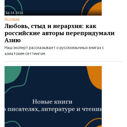
24.04.2026
Истории
Любовь, стыд и иерархия: как
российские авторы перепридумали
Азию
Наш эксперт рассказывает о русскоязычных книгах с
азиатским сеттингом.