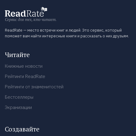
Сервис для тех, кто читает.
ReadRate — место встречи книг и людей. Это сервис, который
поможет вам найти интересные книги и рассказать о них друзьям.
Читайте
Книжные новости
Рейтинги ReadRate
Рейтинги от знаменитостей
Бестселлеры
Экранизации
Создавайте