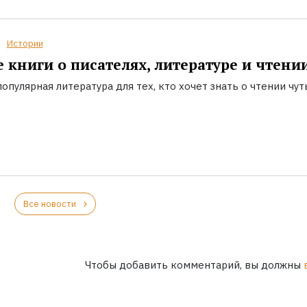
Истории
 книги о писателях, литературе и чтени
опулярная литература для тех, кто хочет знать о чтении чут
Все новости
Чтобы добавить комментарий, вы должны