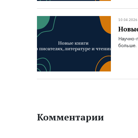
10.04.2026
Новые
Научно-п
больше.
Комментарии