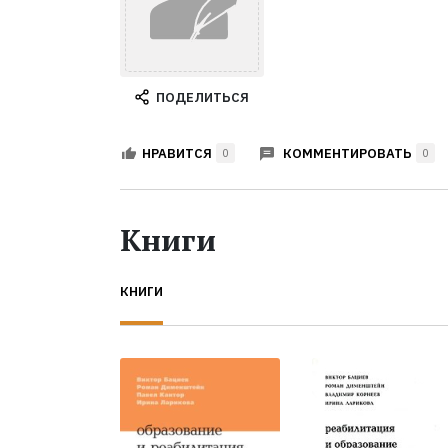
ПОДЕЛИТЬСЯ
КОММЕНТИРОВАТЬ
НРАВИТСЯ
0
0
Книги
КНИГИ