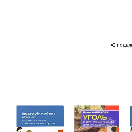
ПОДЕЛ