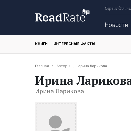
Сервис для те
Поиск
Новости
КНИГИ
ИНТЕРЕСНЫЕ ФАКТЫ
Главная
Авторы
Ирина Ларикова
Ирина Лариков
Ирина Ларикова