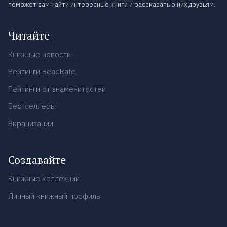
поможет вам найти интересные книги и рассказать о них друзьям.
Читайте
Книжные новости
Рейтинги ReadRate
Рейтинги от знаменитостей
Бестселлеры
Экранизации
Создавайте
Книжные коллекции
Личный книжный профиль