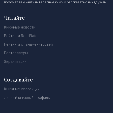
поможет вам найти интересные книги и рассказать о них друзьям.
Читайте
Книжные новости
Рейтинги ReadRate
Рейтинги от знаменитостей
Бестселлеры
Экранизации
Создавайте
Книжные коллекции
Личный книжный профиль