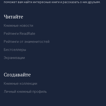
поможет вам найти интересные книги и рассказать о них друзьям.
Читайте
Книжные новости
Рейтинги ReadRate
Рейтинги от знаменитостей
Бестселлеры
Экранизации
Создавайте
Книжные коллекции
Личный книжный профиль