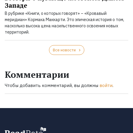
Западе
В рубрике «Книги, о которых говорят» – «Кровавый
меридиан» Кормака Маккарти. Это эпическая история о том,
насколько высока цена насильственного освоения новых
территорий.
Все новости
Комментарии
Чтобы добавить комментарий, вы должны
войти
.