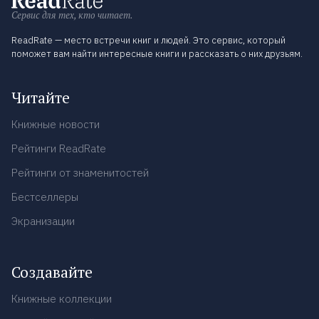
Сервис для тех, кто читает.
ReadRate — место встречи книг и людей. Это сервис, который
поможет вам найти интересные книги и рассказать о них друзьям.
Читайте
Книжные новости
Рейтинги ReadRate
Рейтинги от знаменитостей
Бестселлеры
Экранизации
Создавайте
Книжные коллекции