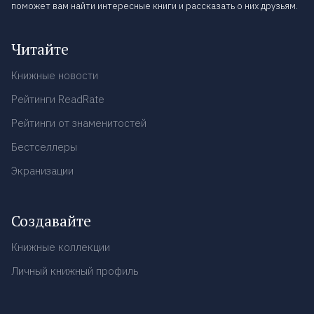
поможет вам найти интересные книги и рассказать о них друзьям.
Читайте
Книжные новости
Рейтинги ReadRate
Рейтинги от знаменитостей
Бестселлеры
Экранизации
Создавайте
Книжные коллекции
Личный книжный профиль