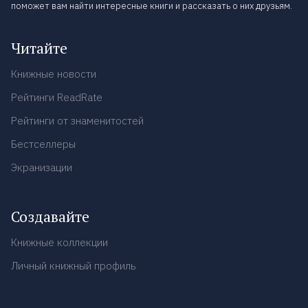
поможет вам найти интересные книги и рассказать о них друзьям.
Читайте
Книжные новости
Рейтинги ReadRate
Рейтинги от знаменитостей
Бестселлеры
Экранизации
Создавайте
Книжные коллекции
Личный книжный профиль