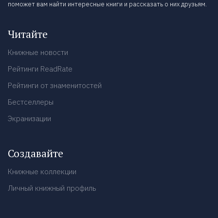
поможет вам найти интересные книги и рассказать о них друзьям.
Читайте
Книжные новости
Рейтинги ReadRate
Рейтинги от знаменитостей
Бестселлеры
Экранизации
Создавайте
Книжные коллекции
Личный книжный профиль