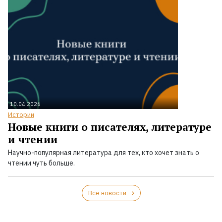
10.04.2026
Истории
Новые книги о писателях, литературе
и чтении
Научно-популярная литература для тех, кто хочет знать о
чтении чуть больше.
Все новости