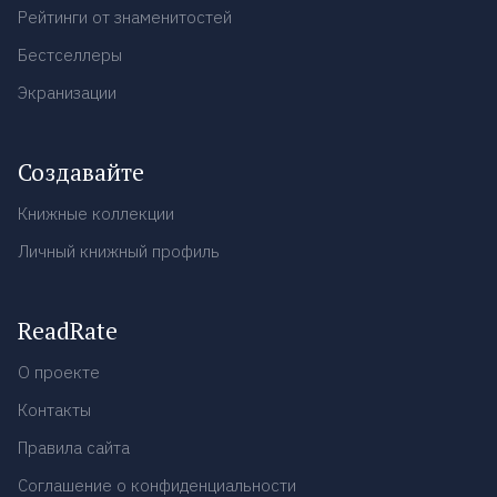
Рейтинги от знаменитостей
Бестселлеры
Экранизации
Создавайте
Книжные коллекции
Личный книжный профиль
ReadRate
О проекте
Контакты
Правила сайта
Соглашение о конфиденциальности