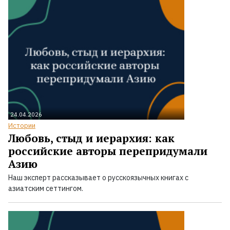
24.04.2026
Истории
Любовь, стыд и иерархия: как
российские авторы перепридумали
Азию
Наш эксперт рассказывает о русскоязычных книгах с
азиатским сеттингом.