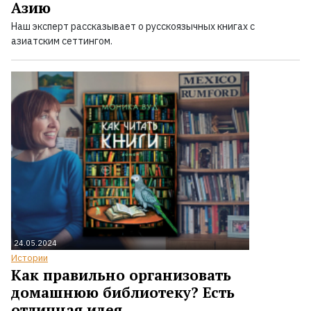
Азию
Наш эксперт рассказывает о русскоязычных книгах с
азиатским сеттингом.
24.05.2024
Истории
Как правильно организовать
домашнюю библиотеку? Есть
отличная идея