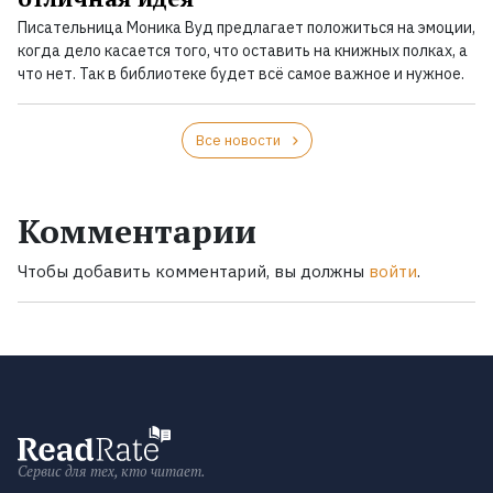
Писательница Моника Вуд предлагает положиться на эмоции,
когда дело касается того, что оставить на книжных полках, а
что нет. Так в библиотеке будет всё самое важное и нужное.
Все новости
Комментарии
Чтобы добавить комментарий, вы должны
войти
.
Сервис для тех, кто читает.