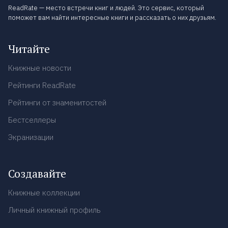
ReadRate — место встречи книг и людей. Это сервис, который
поможет вам найти интересные книги и рассказать о них друзьям.
Читайте
Книжные новости
Рейтинги ReadRate
Рейтинги от знаменитостей
Бестселлеры
Экранизации
Создавайте
Книжные коллекции
Личный книжный профиль