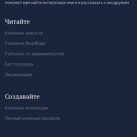
поможет вам найти интересные книги и рассказать о них друзьям.
Читайте
Книжные новости
Рейтинги ReadRate
Рейтинги от знаменитостей
Бестселлеры
Экранизации
Создавайте
Книжные коллекции
Личный книжный профиль