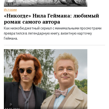
23.05.2023
Истории
«Никогде» Нила Геймана: любимый
роман самого автора
Как низкобюджетный сериал с минимальными просмотрами
превратился в легендарную книгу, визитную карточку
Геймана.