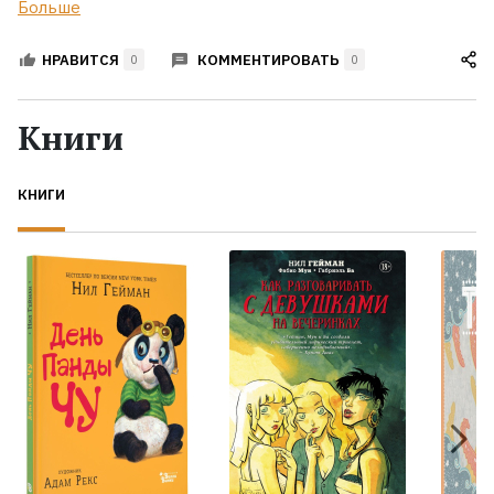
Больше
КОММЕНТИРОВАТЬ
НРАВИТСЯ
0
0
Книги
КНИГИ