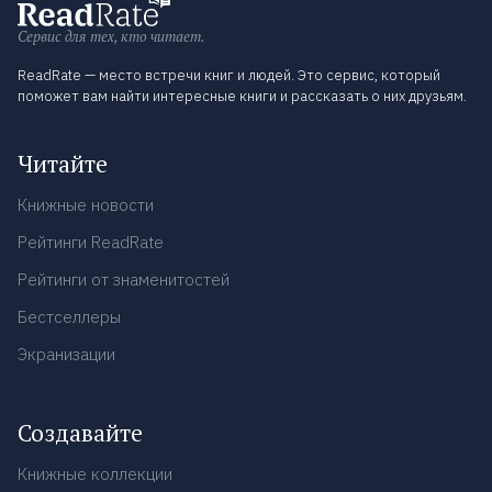
Сервис для тех, кто читает.
ReadRate — место встречи книг и людей. Это сервис, который
поможет вам найти интересные книги и рассказать о них друзьям.
Читайте
Книжные новости
Рейтинги ReadRate
Рейтинги от знаменитостей
Бестселлеры
Экранизации
Создавайте
Книжные коллекции