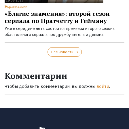
18.05.2023
Экранизации
«Благие знамения»: второй сезон
сериала по Пратчетту и Гейману
Уже в середине лета состоится премьера второго сезона
обаятельного сериала про дружбу ангела и демона.
Все новости
Комментарии
Чтобы добавить комментарий, вы должны
войти
.