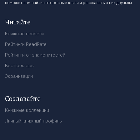
поможет вам найти интересные книги и рассказать о них друзьям.
Читайте
Книжные новости
Рейтинги ReadRate
Рейтинги от знаменитостей
Бестселлеры
Экранизации
Создавайте
Книжные коллекции
Личный книжный профиль