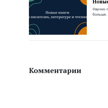
Новые
Научно-п
больше.
Комментарии