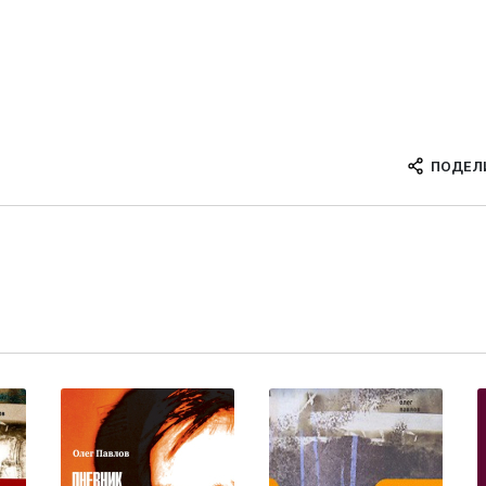
ПОДЕЛ