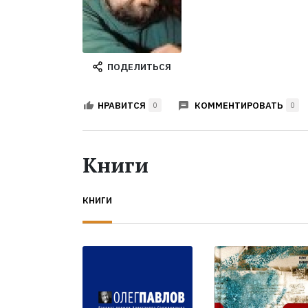
ПОДЕЛИТЬСЯ
КОММЕНТИРОВАТЬ
НРАВИТСЯ
0
0
Книги
КНИГИ