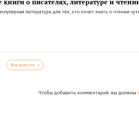
 книги о писателях, литературе и чтени
опулярная литература для тех, кто хочет знать о чтении чут
Все новости
Чтобы добавить комментарий, вы должны