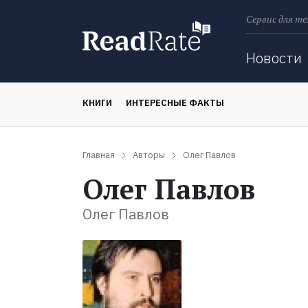
Сервис для те
Поиск
Новости
КНИГИ
ИНТЕРЕСНЫЕ ФАКТЫ
Главная
Авторы
Олег Павлов
Олег Павлов
Олег Павлов