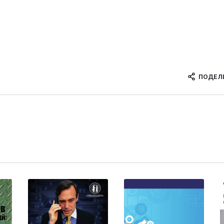
ПОДЕЛ