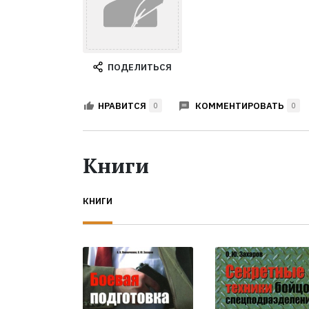
ПОДЕЛИТЬСЯ
КОММЕНТИРОВАТЬ
НРАВИТСЯ
0
0
Книги
КНИГИ