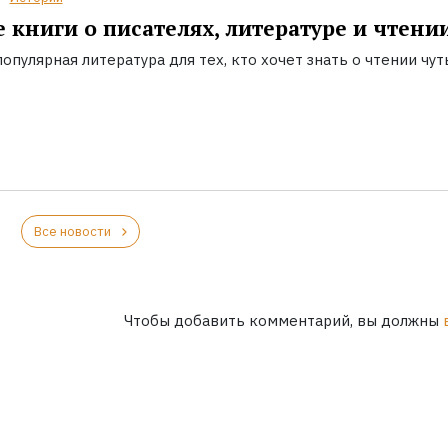
 книги о писателях, литературе и чтени
опулярная литература для тех, кто хочет знать о чтении чут
Все новости
Чтобы добавить комментарий, вы должны