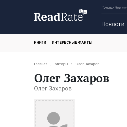
Сервис для те
Поиск
Новости
КНИГИ
ИНТЕРЕСНЫЕ ФАКТЫ
Главная
Авторы
Олег Захаров
Олег Захаров
Олег Захаров