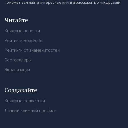
поможет вам найти интересные книги и рассказать о них друзьям.
Читайте
Книжные новости
Рейтинги ReadRate
Рейтинги от знаменитостей
Бестселлеры
Экранизации
Создавайте
Книжные коллекции
Личный книжный профиль