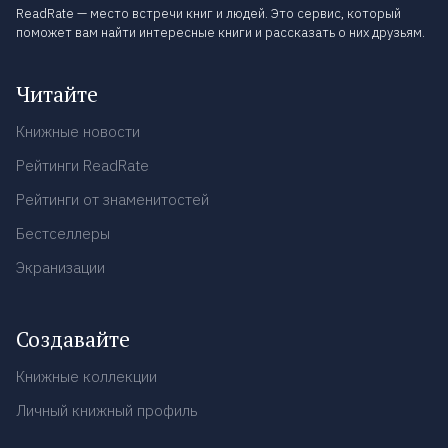
ReadRate — место встречи книг и людей. Это сервис, который
поможет вам найти интересные книги и рассказать о них друзьям.
Читайте
Книжные новости
Рейтинги ReadRate
Рейтинги от знаменитостей
Бестселлеры
Экранизации
Создавайте
Книжные коллекции
Личный книжный профиль