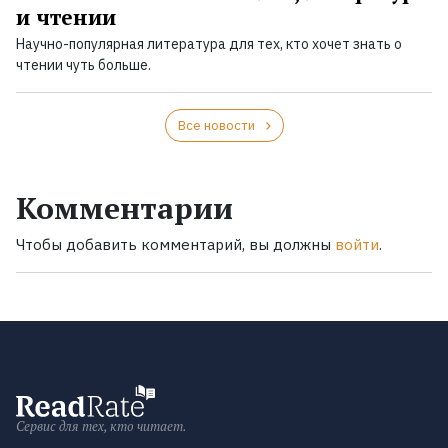
и чтении
Научно-популярная литература для тех, кто хочет знать о
чтении чуть больше.
Все новости
Комментарии
Чтобы добавить комментарий, вы должны
войти
.
Сервис для тех, кто читает.