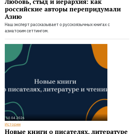
Любовь, стыд и иерархия: как
российские авторы перепридумали
Азию
Наш эксперт рассказывает о русскоязычных книгах с
азиатским сеттингом.
10.04.2026
Истории
Новые книги о писателях, литературе