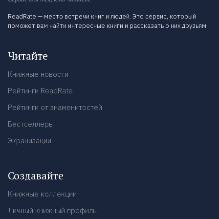
ReadRate — место встречи книг и людей. Это сервис, который
поможет вам найти интересные книги и рассказать о них друзьям.
Читайте
Книжные новости
Рейтинги ReadRate
Рейтинги от знаменитостей
Бестселлеры
Экранизации
Создавайте
Книжные коллекции
Личный книжный профиль