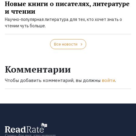
Новые книги о писателях, литературе
и чтении
Научно-популярная литература для тех, кто хочет знать о
чтении чуть больше.
Все новости
Комментарии
Чтобы добавить комментарий, вы должны
войти
.
Сервис для тех, кто читает.