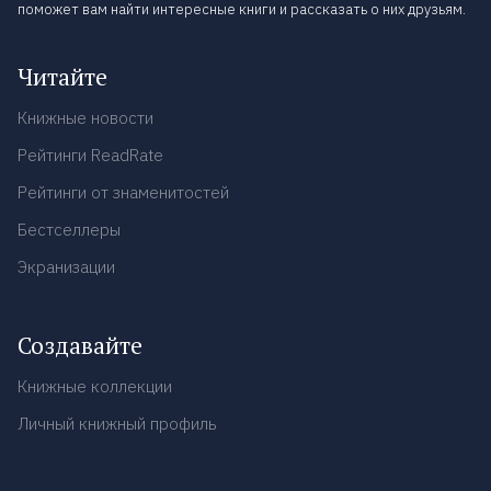
поможет вам найти интересные книги и рассказать о них друзьям.
Читайте
Книжные новости
Рейтинги ReadRate
Рейтинги от знаменитостей
Бестселлеры
Экранизации
Создавайте
Книжные коллекции
Личный книжный профиль