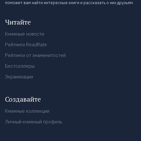
поможет вам найти интересные книги и рассказать о них друзьям.
Читайте
Книжные новости
Рейтинги ReadRate
Рейтинги от знаменитостей
Бестселлеры
Экранизации
Создавайте
Книжные коллекции
Личный книжный профиль