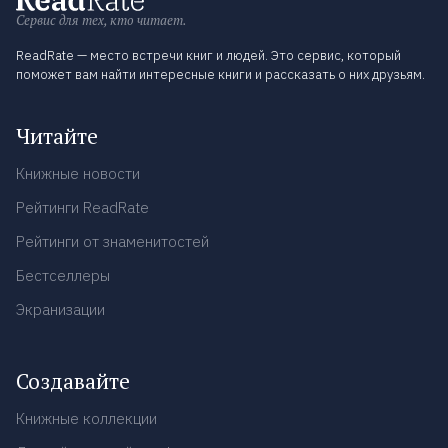
Сервис для тех, кто читает.
ReadRate — место встречи книг и людей. Это сервис, который
поможет вам найти интересные книги и рассказать о них друзьям.
Читайте
Книжные новости
Рейтинги ReadRate
Рейтинги от знаменитостей
Бестселлеры
Экранизации
Создавайте
Книжные коллекции