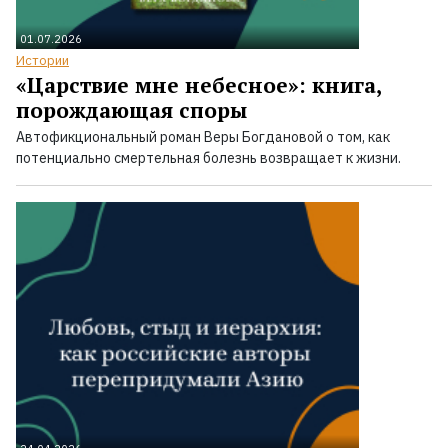
01.07.2026
Истории
«Царствие мне небесное»: книга,
порождающая споры
Автофикциональный роман Веры Богдановой о том, как
потенциально смертельная болезнь возвращает к жизни.