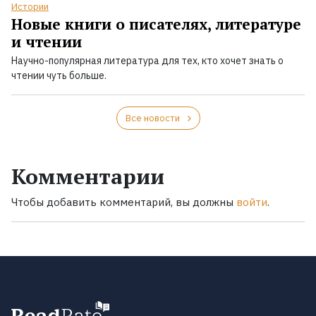
Истории
Новые книги о писателях, литературе
и чтении
Научно-популярная литература для тех, кто хочет знать о
чтении чуть больше.
Все новости
Комментарии
Чтобы добавить комментарий, вы должны
войти
.