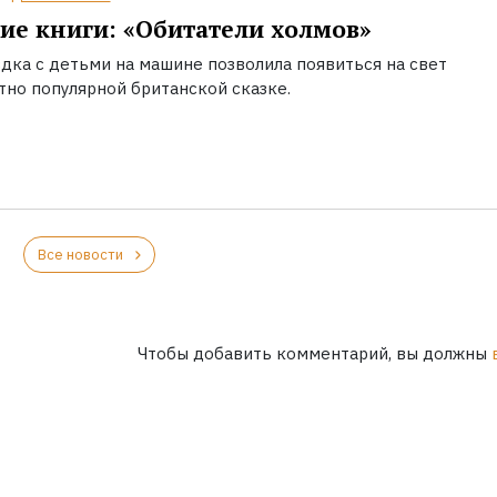
ие книги: «Обитатели холмов»
дка с детьми на машине позволила появиться на свет
тно популярной британской сказке.
Все новости
Чтобы добавить комментарий, вы должны