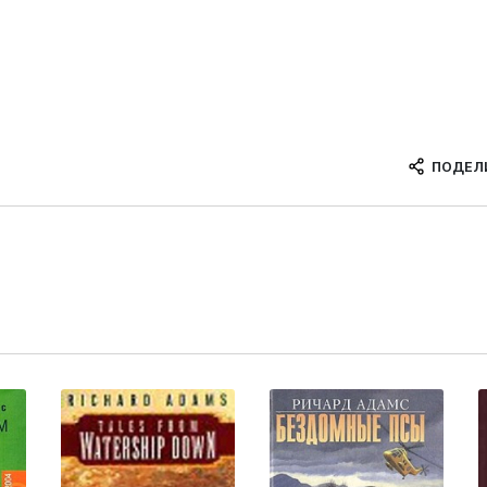
ПОДЕЛ