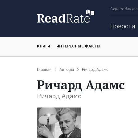
Сервис для те
Поиск
Новости
КНИГИ
ИНТЕРЕСНЫЕ ФАКТЫ
Главная
Авторы
Ричард Адамс
Ричард Адамс
Ричард Адамс