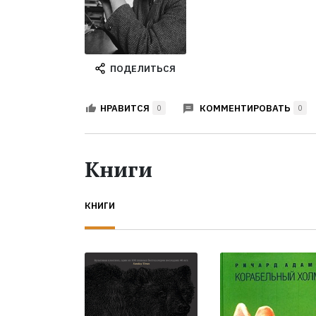
ПОДЕЛИТЬСЯ
КОММЕНТИРОВАТЬ
НРАВИТСЯ
0
0
Книги
КНИГИ