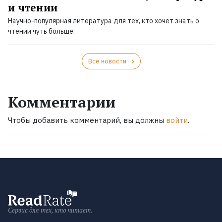
и чтении
Научно-популярная литература для тех, кто хочет знать о
чтении чуть больше.
Все новости
Комментарии
Чтобы добавить комментарий, вы должны
войти
.
Сервис для тех, кто читает.