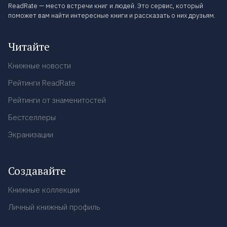
ReadRate — место встречи книг и людей. Это сервис, который
поможет вам найти интересные книги и рассказать о них друзьям.
Читайте
Книжные новости
Рейтинги ReadRate
Рейтинги от знаменитостей
Бестселлеры
Экранизации
Создавайте
Книжные коллекции
Личный книжный профиль