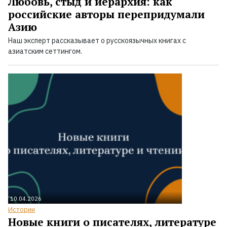
Любовь, стыд и иерархия: как
российские авторы перепридумали
Азию
Наш эксперт рассказывает о русскоязычных книгах с
азиатским сеттингом.
10.04.2026
Истории
Новые книги о писателях, литературе