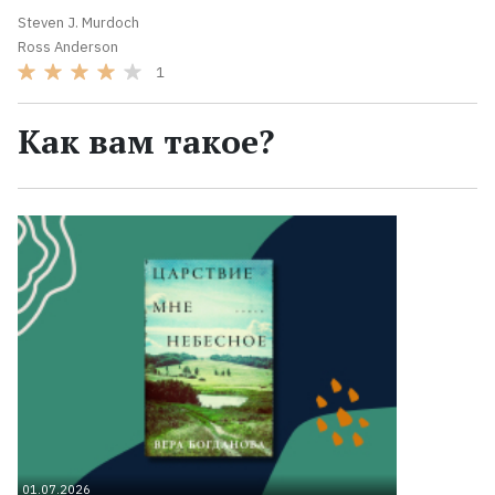
Steven J. Murdoch
Ross Anderson
1
Как вам такое?
01.07.2026