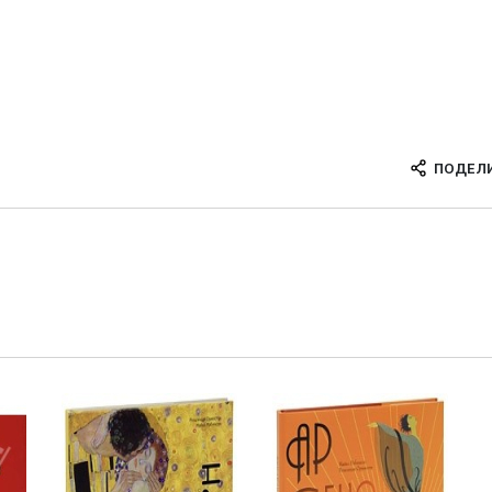
ПОДЕЛ