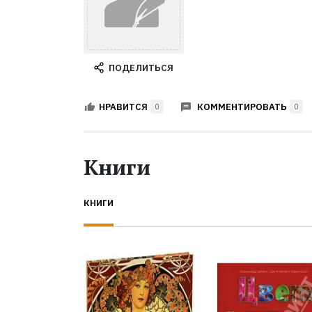
ПОДЕЛИТЬСЯ
КОММЕНТИРОВАТЬ
НРАВИТСЯ
0
0
Книги
КНИГИ