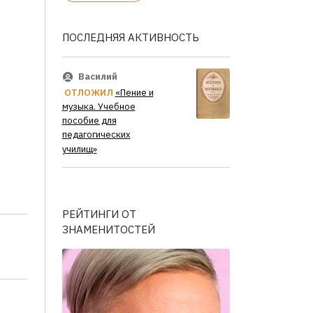
ПОСЛЕДНЯЯ АКТИВНОСТЬ
Василий
ОТЛОЖИЛ
«Пение и
музыка. Учебное
пособие для
педагогических
училищ»
РЕЙТИНГИ ОТ
ЗНАМЕНИТОСТЕЙ