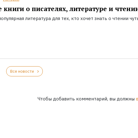
 книги о писателях, литературе и чтени
опулярная литература для тех, кто хочет знать о чтении чут
Все новости
Чтобы добавить комментарий, вы должны