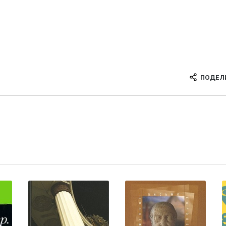
ПОДЕЛ