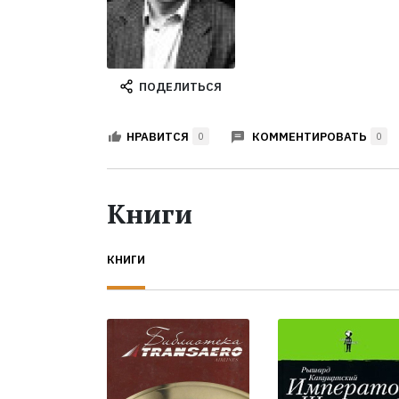
ПОДЕЛИТЬСЯ
КОММЕНТИРОВАТЬ
НРАВИТСЯ
0
0
Книги
КНИГИ