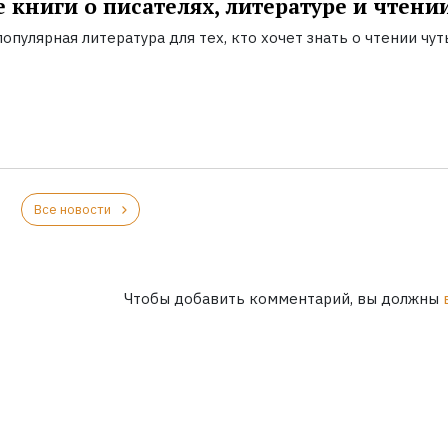
 книги о писателях, литературе и чтени
опулярная литература для тех, кто хочет знать о чтении чут
Все новости
Чтобы добавить комментарий, вы должны