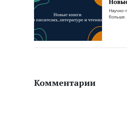
Новые
Научно-п
больше.
Комментарии