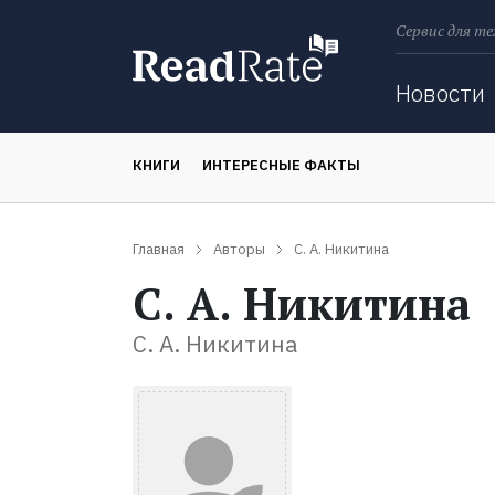
Сервис для те
Поиск
Новости
КНИГИ
ИНТЕРЕСНЫЕ ФАКТЫ
Главная
Авторы
С. А. Никитина
С. А. Никитина
С. А. Никитина