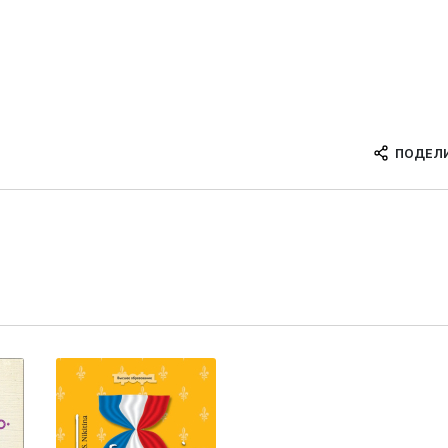
ПОДЕЛ