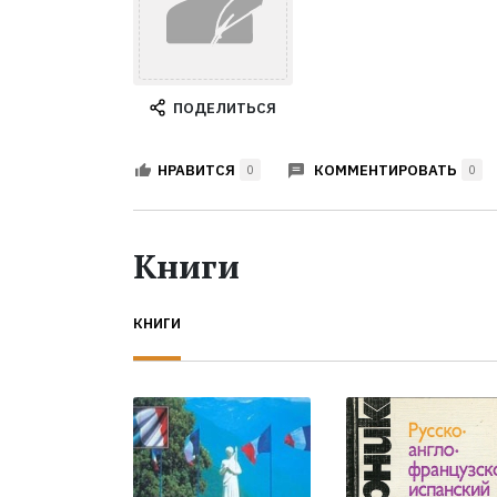
ПОДЕЛИТЬСЯ
КОММЕНТИРОВАТЬ
НРАВИТСЯ
0
0
Книги
КНИГИ