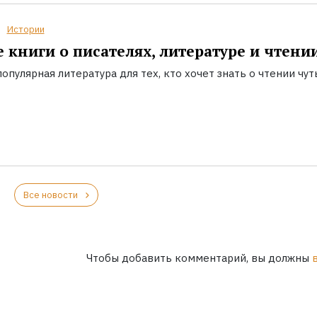
Истории
 книги о писателях, литературе и чтени
опулярная литература для тех, кто хочет знать о чтении чут
Все новости
Чтобы добавить комментарий, вы должны