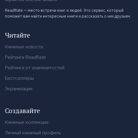
ReadRate — место встречи книг и людей. Это сервис, который
поможет вам найти интересные книги и рассказать о них друзьям.
Читайте
Книжные новости
Рейтинги ReadRate
Рейтинги от знаменитостей
Бестселлеры
Экранизации
Создавайте
Книжные коллекции
Личный книжный профиль