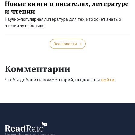
Новые книги о писателях, литературе
и чтении
Научно-популярная литература для тех, кто хочет знать о
чтении чуть больше.
Все новости
Комментарии
Чтобы добавить комментарий, вы должны
войти
.
Сервис для тех, кто читает.