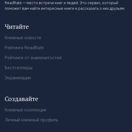
ReadRate — место встречи книг и людей. Это сервис, который
поможет вам найти интересные книги и рассказать о них друзьям.
Читайте
Книжные новости
Рейтинги ReadRate
Рейтинги от знаменитостей
Бестселлеры
Экранизации
Создавайте
Книжные коллекции
Личный книжный профиль