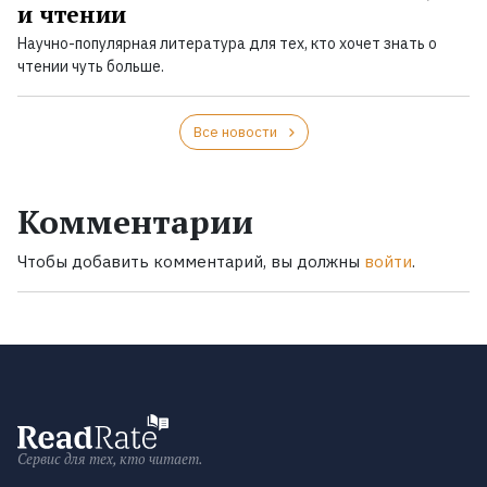
и чтении
Научно-популярная литература для тех, кто хочет знать о
чтении чуть больше.
Все новости
Комментарии
Чтобы добавить комментарий, вы должны
войти
.
Сервис для тех, кто читает.