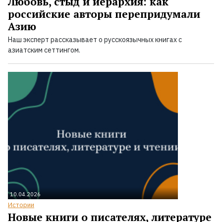
Любовь, стыд и иерархия: как
российские авторы перепридумали
Азию
Наш эксперт рассказывает о русскоязычных книгах с
азиатским сеттингом.
10.04.2026
Истории
Новые книги о писателях, литературе