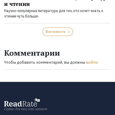
и чтении
Научно-популярная литература для тех, кто хочет знать о
чтении чуть больше.
Все новости
Комментарии
Чтобы добавить комментарий, вы должны
войти
.
Сервис для тех, кто читает.