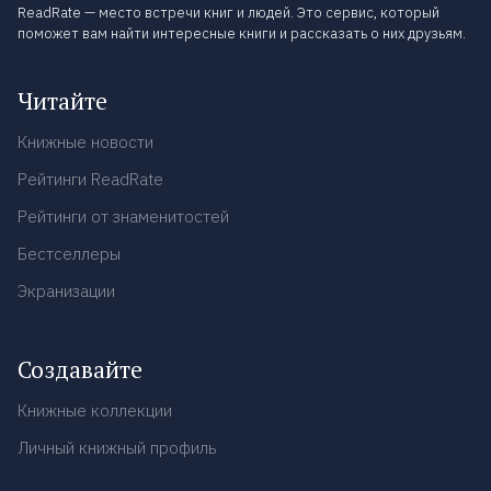
ReadRate — место встречи книг и людей. Это сервис, который
поможет вам найти интересные книги и рассказать о них друзьям.
Читайте
Книжные новости
Рейтинги ReadRate
Рейтинги от знаменитостей
Бестселлеры
Экранизации
Создавайте
Книжные коллекции
Личный книжный профиль