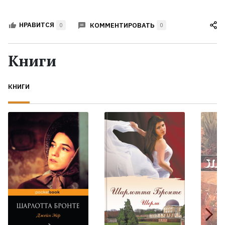
КОММЕНТИРОВАТЬ
НРАВИТСЯ
0
0
Книги
КНИГИ