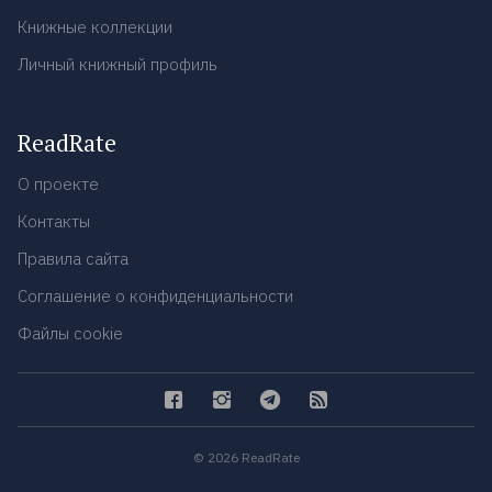
Книжные коллекции
Личный книжный профиль
ReadRate
О проекте
Контакты
Правила сайта
Соглашение о конфиденциальности
Файлы cookie
© 2026 ReadRate