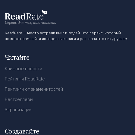
Сервис для тех, кто читает.
ReadRate — место встречи книг и людей. Это сервис, который
поможет вам найти интересные книги и рассказать о них друзьям.
Читайте
Книжные новости
Рейтинги ReadRate
Рейтинги от знаменитостей
Бестселлеры
Экранизации
Создавайте