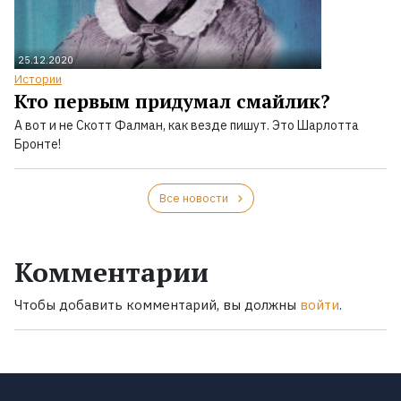
25.12.2020
Истории
Кто первым придумал смайлик?
А вот и не Скотт Фалман, как везде пишут. Это Шарлотта
Бронте!
Все новости
Комментарии
Чтобы добавить комментарий, вы должны
войти
.