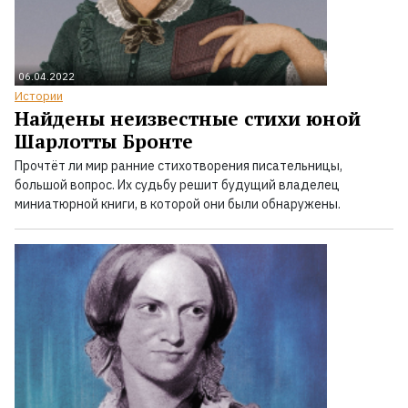
06.04.2022
Истории
Найдены неизвестные стихи юной
Шарлотты Бронте
Прочтёт ли мир ранние стихотворения писательницы,
большой вопрос. Их судьбу решит будущий владелец
миниатюрной книги, в которой они были обнаружены.