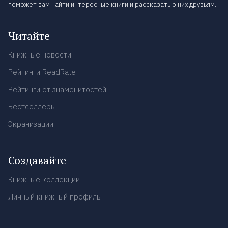
поможет вам найти интересные книги и рассказать о них друзьям.
Читайте
Книжные новости
Рейтинги ReadRate
Рейтинги от знаменитостей
Бестселлеры
Экранизации
Создавайте
Книжные коллекции
Личный книжный профиль