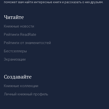
поможет вам найти интересные книги и рассказать о них друзьям.
Читайте
Книжные новости
Рейтинги ReadRate
Рейтинги от знаменитостей
Бестселлеры
Экранизации
Создавайте
Книжные коллекции
Личный книжный профиль