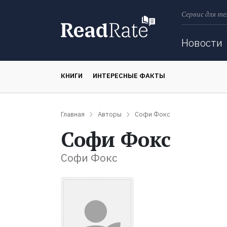
Сервис для те
Поиск
Новости
КНИГИ
ИНТЕРЕСНЫЕ ФАКТЫ
Главная
Авторы
Софи Фокс
Софи Фокс
Софи Фокс