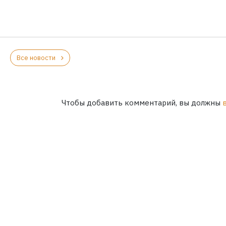
Все новости
Чтобы добавить комментарий, вы должны