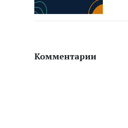
Комментарии