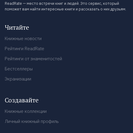
ReadRate — место встречи книг и людей. Это сервис, который
поможет вам найти интересные книги и рассказать о них друзьям.
Читайте
Книжные новости
Рейтинги ReadRate
Рейтинги от знаменитостей
Бестселлеры
Экранизации
Создавайте
Книжные коллекции
Личный книжный профиль