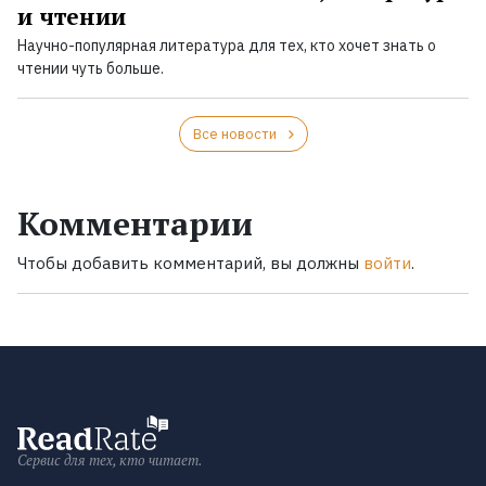
и чтении
Научно-популярная литература для тех, кто хочет знать о
чтении чуть больше.
Все новости
Комментарии
Чтобы добавить комментарий, вы должны
войти
.
Сервис для тех, кто читает.