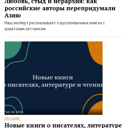
Любовь, стыд и иерархия: как
российские авторы перепридумали
Азию
Наш эксперт рассказывает о русскоязычных книгах с
азиатским сеттингом.
10.04.2026
Истории
Новые книги о писателях, литературе