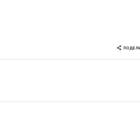
ПОДЕЛ