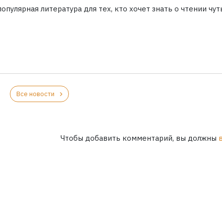
опулярная литература для тех, кто хочет знать о чтении чут
Все новости
Чтобы добавить комментарий, вы должны