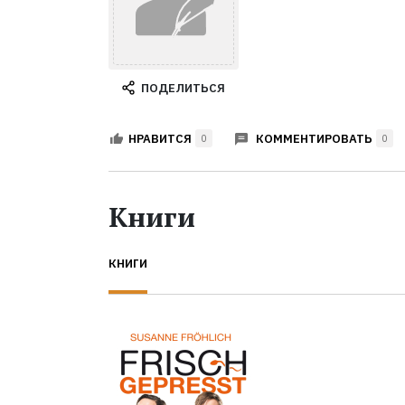
ПОДЕЛИТЬСЯ
КОММЕНТИРОВАТЬ
НРАВИТСЯ
0
0
Книги
КНИГИ