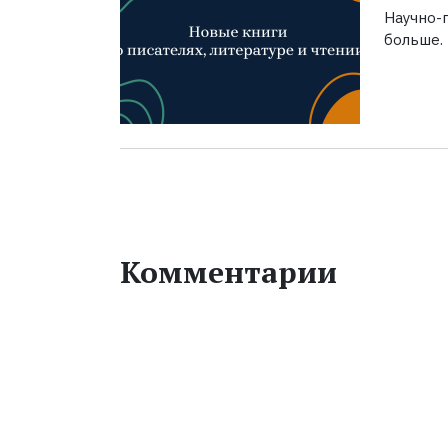
Научно-п
больше.
Комментарии