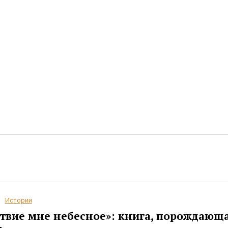
Истории
твие мне небесное»: книга, порождающ