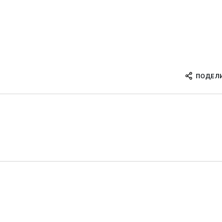
ПОДЕЛ