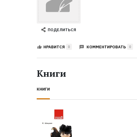
ПОДЕЛИТЬСЯ
КОММЕНТИРОВАТЬ
НРАВИТСЯ
0
0
Книги
КНИГИ