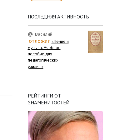
ПОСЛЕДНЯЯ АКТИВНОСТЬ
Василий
ОТЛОЖИЛ
«Пение и
музыка. Учебное
пособие для
педагогических
училищ»
РЕЙТИНГИ ОТ
ЗНАМЕНИТОСТЕЙ