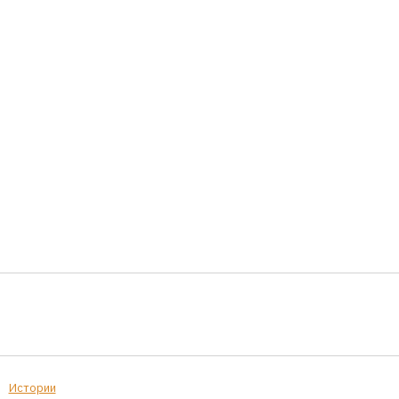
Истории