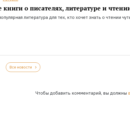
 книги о писателях, литературе и чтени
опулярная литература для тех, кто хочет знать о чтении чут
Все новости
Чтобы добавить комментарий, вы должны