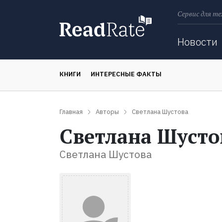
Сервис для те
Поиск
Новости
КНИГИ
ИНТЕРЕСНЫЕ ФАКТЫ
Главная
Авторы
Светлана Шустова
Светлана Шусто
Светлана Шустова