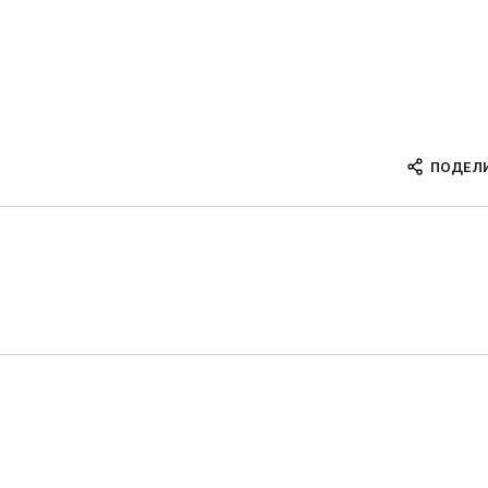
ПОДЕЛ