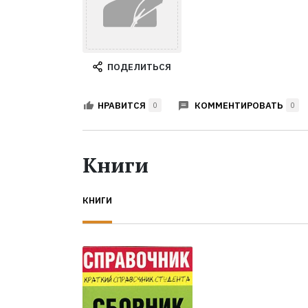
ПОДЕЛИТЬСЯ
КОММЕНТИРОВАТЬ
НРАВИТСЯ
0
0
Книги
КНИГИ