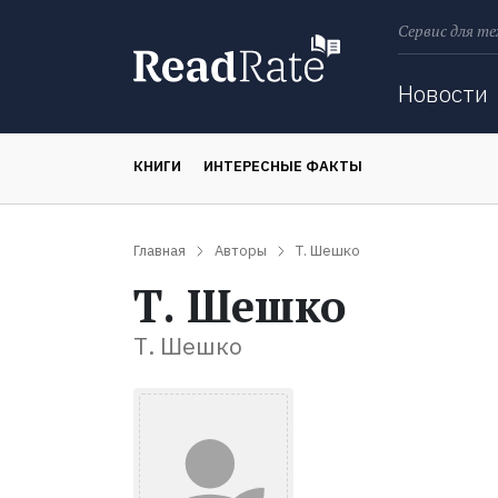
Сервис для те
Поиск
Новости
КНИГИ
ИНТЕРЕСНЫЕ ФАКТЫ
Главная
Авторы
Т. Шешко
Т. Шешко
Т. Шешко