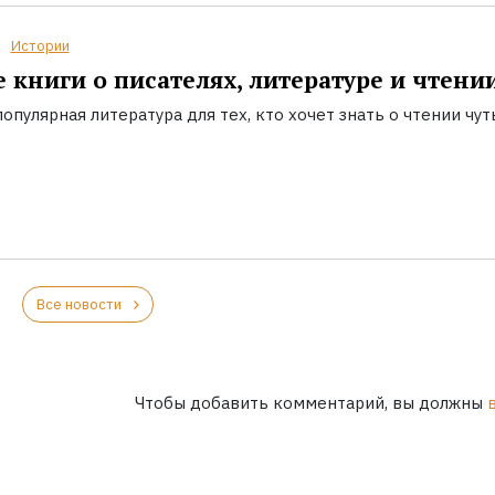
Истории
 книги о писателях, литературе и чтени
опулярная литература для тех, кто хочет знать о чтении чут
Все новости
Чтобы добавить комментарий, вы должны