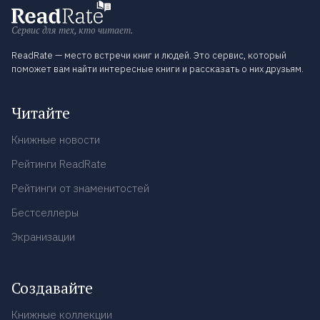
Сервис для тех, кто читает.
ReadRate — место встречи книг и людей. Это сервис, который
поможет вам найти интересные книги и рассказать о них друзьям.
Читайте
Книжные новости
Рейтинги ReadRate
Рейтинги от знаменитостей
Бестселлеры
Экранизации
Создавайте
Книжные коллекции