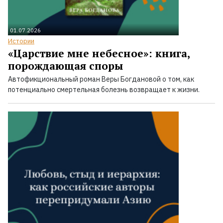
01.07.2026
Истории
«Царствие мне небесное»: книга,
порождающая споры
Автофикциональный роман Веры Богдановой о том, как
потенциально смертельная болезнь возвращает к жизни.