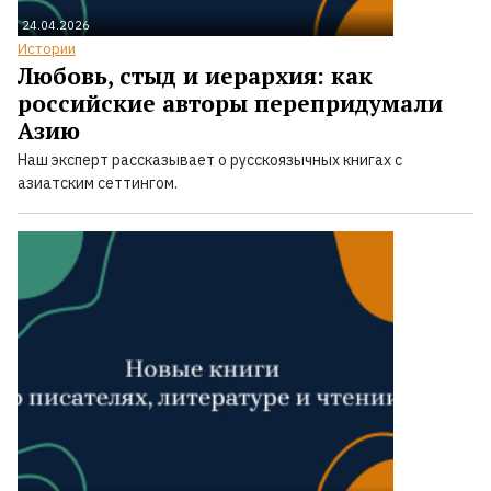
24.04.2026
Истории
Любовь, стыд и иерархия: как
российские авторы перепридумали
Азию
Наш эксперт рассказывает о русскоязычных книгах с
азиатским сеттингом.