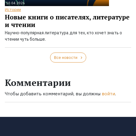
10.04.2026
Истории
Новые книги о писателях, литературе
и чтении
Научно-популярная литература для тех, кто хочет знать о
чтении чуть больше.
Все новости
Комментарии
Чтобы добавить комментарий, вы должны
войти
.