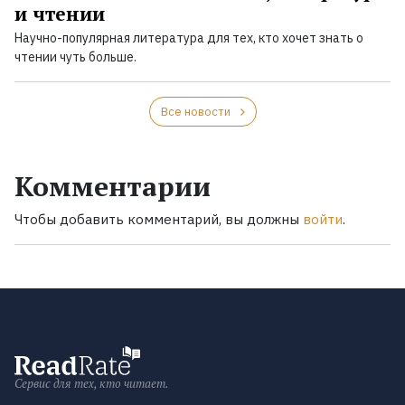
и чтении
Научно-популярная литература для тех, кто хочет знать о
чтении чуть больше.
Все новости
Комментарии
Чтобы добавить комментарий, вы должны
войти
.
Сервис для тех, кто читает.