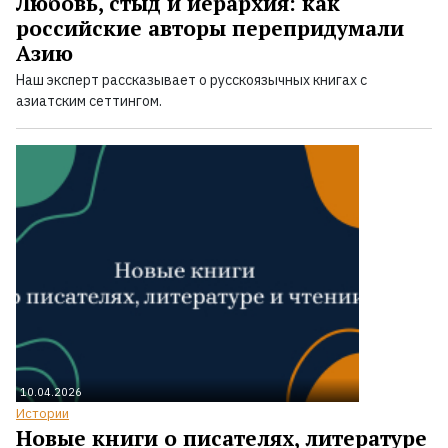
Любовь, стыд и иерархия: как
российские авторы перепридумали
Азию
Наш эксперт рассказывает о русскоязычных книгах с
азиатским сеттингом.
10.04.2026
Истории
Новые книги о писателях, литературе