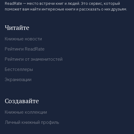
ReadRate — место встречи книг и людей. Это сервис, который
поможет вам найти интересные книги и рассказать о них друзьям.
Читайте
Книжные новости
Рейтинги ReadRate
Рейтинги от знаменитостей
Бестселлеры
Экранизации
Создавайте
Книжные коллекции
Личный книжный профиль