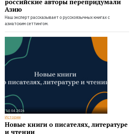
российские авторы перепридумали
Азию
Наш эксперт рассказывает о русскоязычных книгах с
азиатским сеттингом.
10.04.2026
Истории
Новые книги о писателях, литературе
и чтении