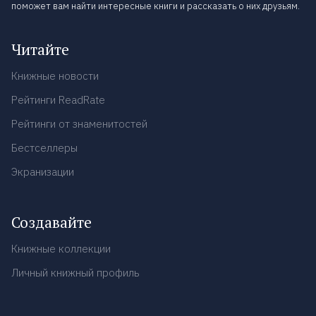
поможет вам найти интересные книги и рассказать о них друзьям.
Читайте
Книжные новости
Рейтинги ReadRate
Рейтинги от знаменитостей
Бестселлеры
Экранизации
Создавайте
Книжные коллекции
Личный книжный профиль