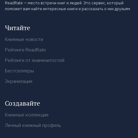
ReadRate — место встречи книг и людей. Это сервис, который
поможет вам найти интересные книги и рассказать о них друзьям.
Читайте
Книжные новости
Рейтинги ReadRate
Рейтинги от знаменитостей
Бестселлеры
Экранизации
Создавайте
Книжные коллекции
Личный книжный профиль