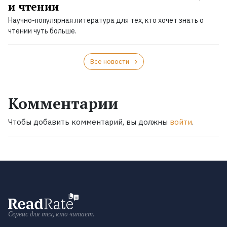
и чтении
Научно-популярная литература для тех, кто хочет знать о
чтении чуть больше.
Все новости
Комментарии
Чтобы добавить комментарий, вы должны
войти
.
Сервис для тех, кто читает.