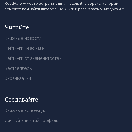
ReadRate — место встречи книг и людей. Это сервис, который
поможет вам найти интересные книги и рассказать о них друзьям.
Читайте
Книжные новости
Рейтинги ReadRate
Рейтинги от знаменитостей
Бестселлеры
Экранизации
Создавайте
Книжные коллекции
Личный книжный профиль