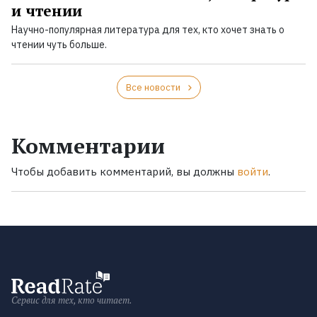
и чтении
Научно-популярная литература для тех, кто хочет знать о
чтении чуть больше.
Все новости
Комментарии
Чтобы добавить комментарий, вы должны
войти
.
Сервис для тех, кто читает.