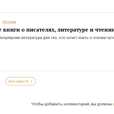
Истории
 книги о писателях, литературе и чтени
опулярная литература для тех, кто хочет знать о чтении чут
Все новости
Чтобы добавить комментарий, вы должны