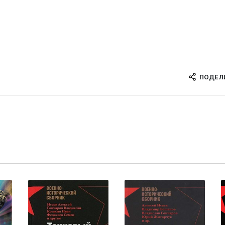
ПОДЕЛ