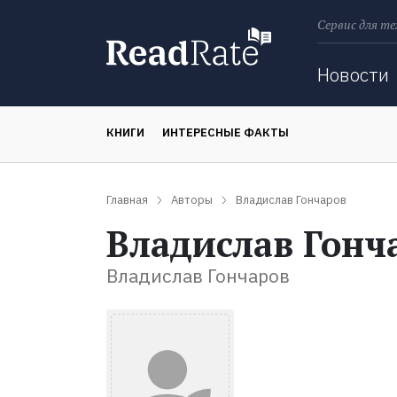
Сервис для те
Поиск
Новости
КНИГИ
ИНТЕРЕСНЫЕ ФАКТЫ
Главная
Авторы
Владислав Гончаров
Владислав Гонч
Владислав Гончаров