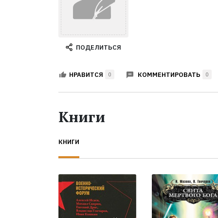
ПОДЕЛИТЬСЯ
КОММЕНТИРОВАТЬ
НРАВИТСЯ
0
0
Книги
КНИГИ