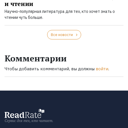
и чтении
Научно-популярная литература для тех, кто хочет знать о
чтении чуть больше.
Все новости
Комментарии
Чтобы добавить комментарий, вы должны
войти
.
Сервис для тех, кто читает.