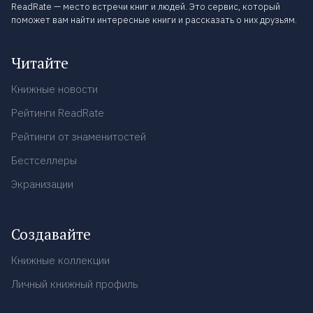
ReadRate — место встречи книг и людей. Это сервис, который
поможет вам найти интересные книги и рассказать о них друзьям.
Читайте
Книжные новости
Рейтинги ReadRate
Рейтинги от знаменитостей
Бестселлеры
Экранизации
Создавайте
Книжные коллекции
Личный книжный профиль